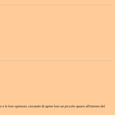
e le loro opinioni, cercando di aprire loro un piccolo spazio all'interno del