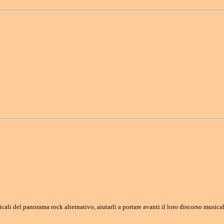
i del panorama rock alternativo, aiutarli a portare avanti il loro discorso musicale 